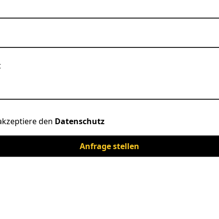
akzeptiere den
Datenschutz