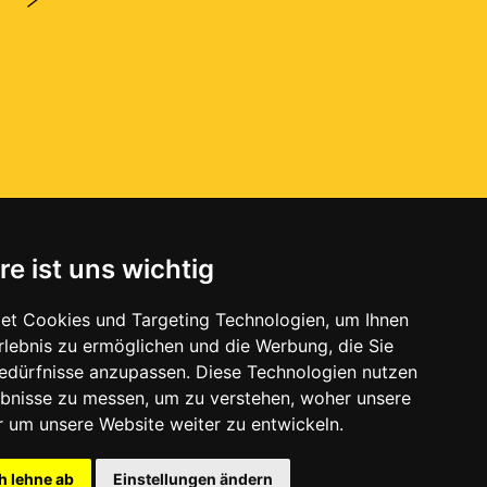
re ist uns wichtig
et Cookies und Targeting Technologien, um Ihnen
Erlebnis zu ermöglichen und die Werbung, die Sie
Bedürfnisse anzupassen. Diese Technologien nutzen
bnisse zu messen, um zu verstehen, woher unsere
um unsere Website weiter zu entwickeln.
h lehne ab
Einstellungen ändern