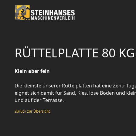
RÜTTELPLATTE 80 KG
Klein aber fein
Die kleinste unserer Rüttelplatten hat eine Zentrifug
eignet sich damit für Sand, Kies, lose Böden und kle
und auf der Terrasse.
Zurück zur Übersicht