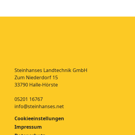
Steinhanses Landtechnik GmbH
Zum Niederdorf 15
33790 Halle-Hörste
05201 16767
info@steinhanses.net
Cookieeinstellungen
Impressum