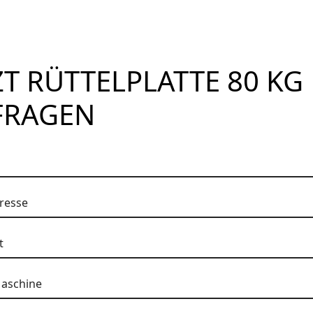
ZT RÜTTELPLATTE 80 KG
FRAGEN