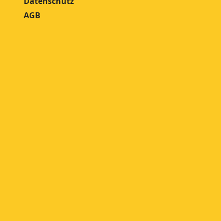
Datenschutz
AGB