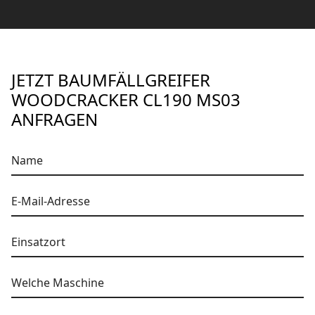
JETZT BAUMFÄLLGREIFER
WOODCRACKER CL190 MS03
ANFRAGEN