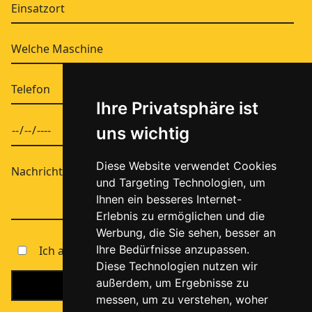
Ihre Privatsphäre ist
uns wichtig
Diese Website verwendet Cookies
und Targeting Technologien, um
Ihnen ein besseres Internet-
Erlebnis zu ermöglichen und die
Werbung, die Sie sehen, besser an
Ihre Bedürfnisse anzupassen.
Ich akzeptiere den
Datenschutz
Diese Technologien nutzen wir
außerdem, um Ergebnisse zu
messen, um zu verstehen, woher