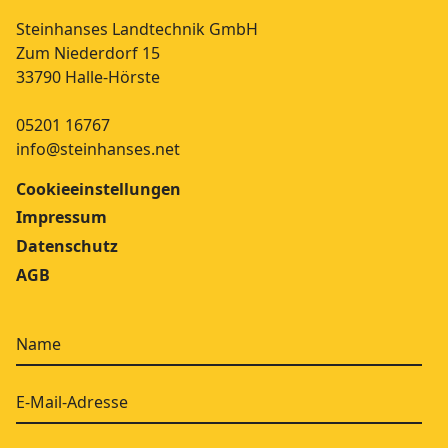
Steinhanses Landtechnik GmbH
Zum Niederdorf 15
33790 Halle-Hörste
05201 16767
info@steinhanses.net
Cookieeinstellungen
Impressum
Datenschutz
AGB