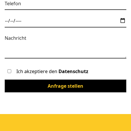
Ich akzeptiere den
Datenschutz