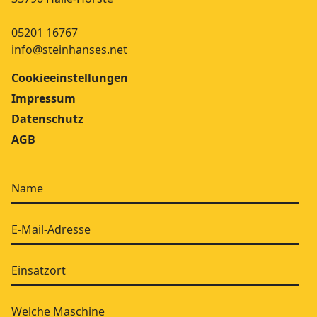
05201 16767
info@steinhanses.net
Cookieeinstellungen
Impressum
Datenschutz
AGB