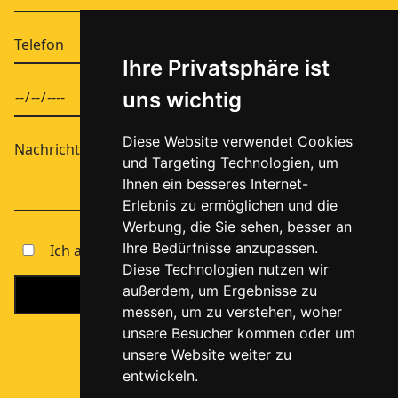
Ihre Privatsphäre ist
uns wichtig
Diese Website verwendet Cookies
und Targeting Technologien, um
Ihnen ein besseres Internet-
Erlebnis zu ermöglichen und die
Werbung, die Sie sehen, besser an
Ihre Bedürfnisse anzupassen.
Ich akzeptiere den
Datenschutz
Diese Technologien nutzen wir
außerdem, um Ergebnisse zu
messen, um zu verstehen, woher
unsere Besucher kommen oder um
unsere Website weiter zu
entwickeln.