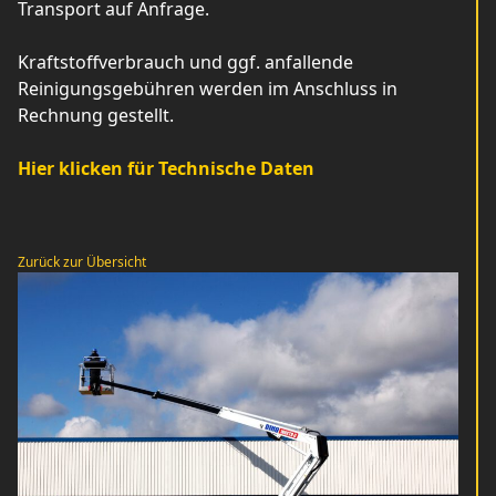
Transport auf Anfrage.
Kraftstoffverbrauch und ggf. anfallende
Reinigungsgebühren werden im Anschluss in
Rechnung gestellt.
Hier klicken für Technische Daten
Zurück zur Übersicht