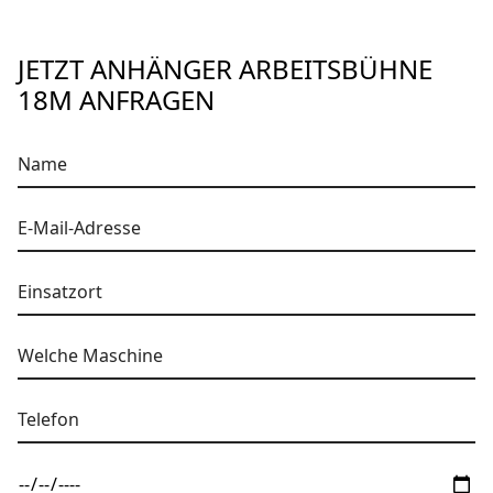
JETZT ANHÄNGER ARBEITSBÜHNE
18M ANFRAGEN