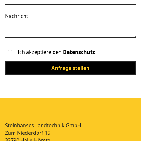
Ich akzeptiere den
Datenschutz
Steinhanses Landtechnik GmbH
Zum Niederdorf 15
33790 Halle-Hörste